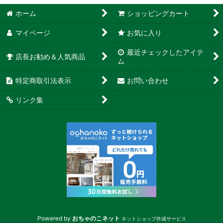
ホーム
ショッピングカート
マイページ
お気に入り
最近チェックしたアイテ
店長お勧め＆人気商品
ム
特定商取引法表示
お問い合わせ
リンク集
Powered by
おちゃのこネット
ネットショップ作成サービス