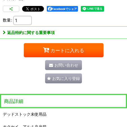
Facebookでシェア
数量
:
返品特約に関する重要事項
カートに入れる
お問い合わせ
お気に入り登録
商品詳細
デッドストック未使用品
ホクセイ アルミ弁当箱