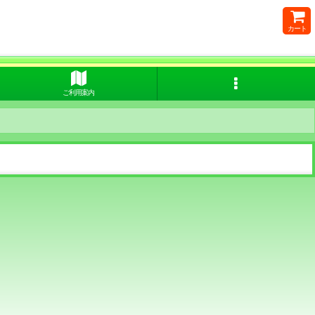
カート
ご利用案内