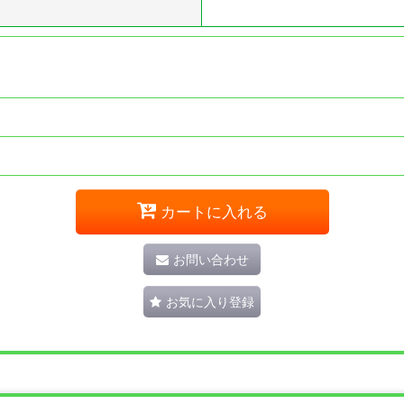
カートに入れる
お問い合わせ
お気に入り登録