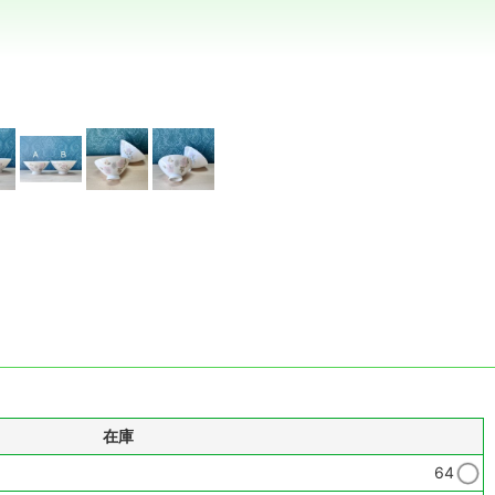
在庫
64