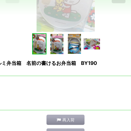
ミ弁当箱 名前の書けるお弁当箱 BY190
再入荷