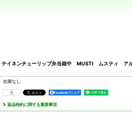
テイネンチューリップ弁当箱中 MUSTI ムスティ アル
在庫なし
Facebookでシェア
返品特約に関する重要事項