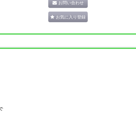
お問い合わせ
お気に入り登録
で