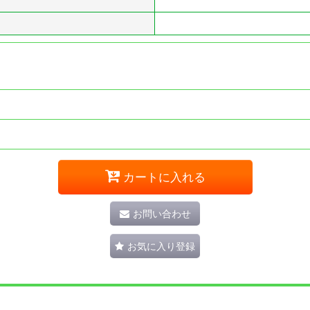
カートに入れる
お問い合わせ
お気に入り登録