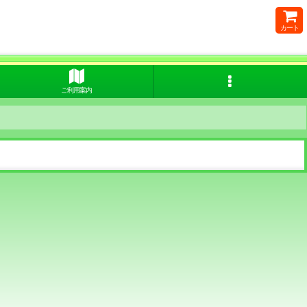
カート
ご利用案内