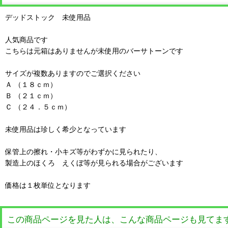
デッドストック 未使用品
人気商品です
こちらは元箱はありませんが未使用のバーサトーンです
サイズが複数ありますのでご選択ください
Ａ （１８ｃｍ）
Ｂ （２１ｃｍ）
Ｃ （２４．５ｃｍ）
未使用品は珍しく希少となっています
保管上の擦れ・小キズ等がわずかに見られたり、
製造上のほくろ えくぼ等が見られる場合がございます
価格は１枚単位となります
この商品ページを見た人は、こんな商品ページも見てま