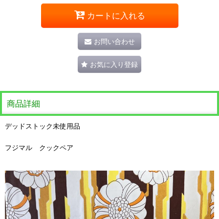
カートに入れる
お問い合わせ
お気に入り登録
商品詳細
デッドストック未使用品
フジマル クックペア