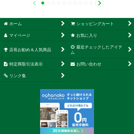
ホーム
ショッピングカート
マイページ
お気に入り
最近チェックしたアイテ
店長お勧め＆人気商品
ム
特定商取引法表示
お問い合わせ
リンク集