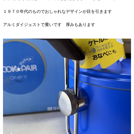
１９７０年代のものでおしゃれなデザインが目を引きます
アルミダイジェストで重いです 厚みもあります