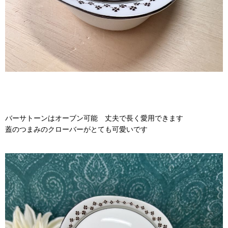
バーサトーンはオーブン可能 丈夫で長く愛用できます
蓋のつまみのクローバーがとても可愛いです