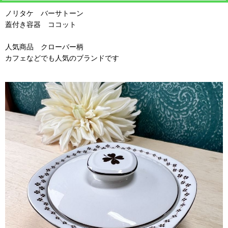
ノリタケ バーサトーン
蓋付き容器 ココット
人気商品 クローバー柄
カフェなどでも人気のブランドです