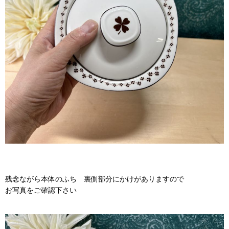
残念ながら本体のふち 裏側部分にかけがありますので
お写真をご確認下さい