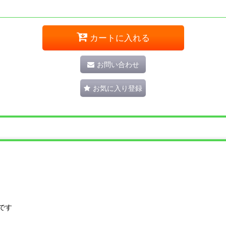
カートに入れる
お問い合わせ
お気に入り登録
です