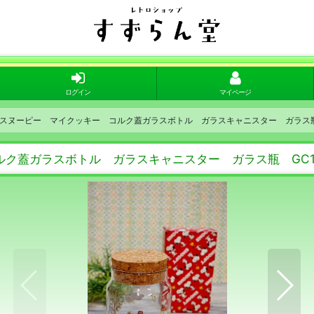
ログイン
マイページ
スヌーピー マイクッキー コルク蓋ガラスボトル ガラスキャニスター ガラス瓶 
ク蓋ガラスボトル ガラスキャニスター ガラス瓶 GC1