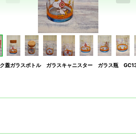
ク蓋ガラスボトル ガラスキャニスター ガラス瓶 GC13