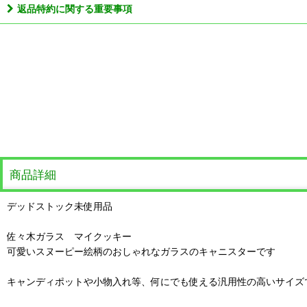
返品特約に関する重要事項
商品詳細
デッドストック未使用品
佐々木ガラス マイクッキー
可愛いスヌーピー絵柄のおしゃれなガラスのキャニスターです
キャンディポットや小物入れ等、何にでも使える汎用性の高いサイズ