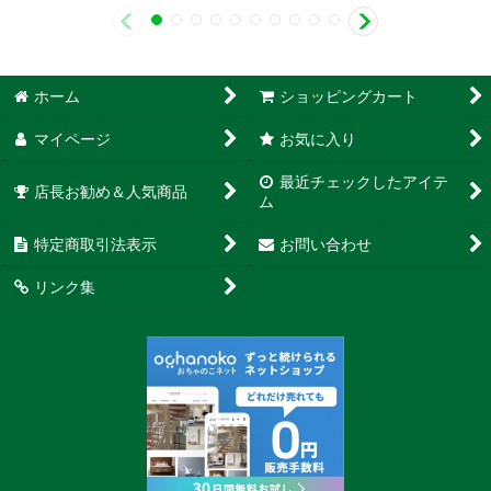
ホーム
ショッピングカート
マイページ
お気に入り
最近チェックしたアイテ
店長お勧め＆人気商品
ム
特定商取引法表示
お問い合わせ
リンク集