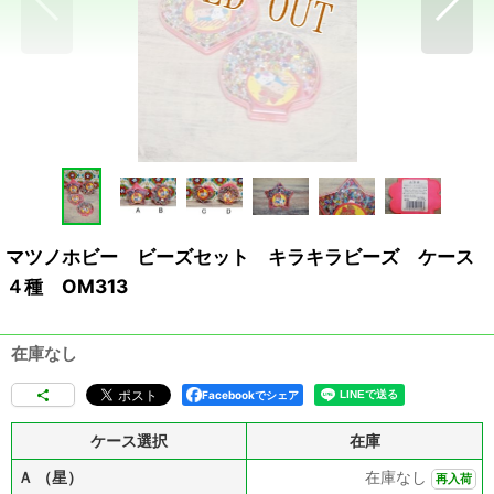
マツノホビー ビーズセット キラキラビーズ ケース
４種 OM313
在庫なし
Facebookでシェア
ケース選択
在庫
Ａ （星）
在庫なし
再入荷