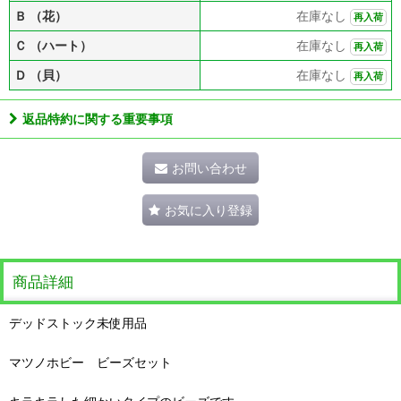
Ｂ （花）
在庫なし
再入荷
Ｃ （ハート）
在庫なし
再入荷
Ｄ （貝）
在庫なし
再入荷
返品特約に関する重要事項
お問い合わせ
お気に入り登録
商品詳細
デッドストック未使用品
マツノホビー ビーズセット