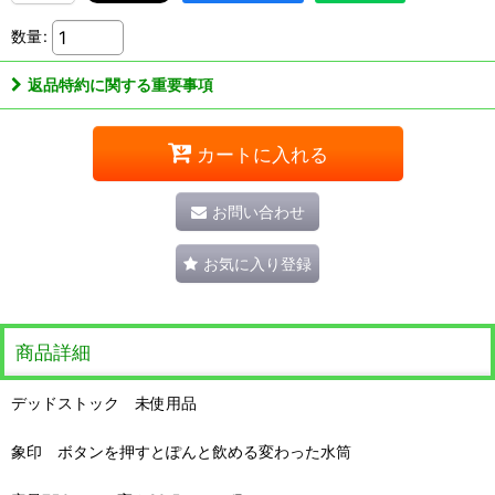
数量
:
返品特約に関する重要事項
カートに入れる
お問い合わせ
お気に入り登録
商品詳細
デッドストック 未使用品
象印 ボタンを押すとぽんと飲める変わった水筒