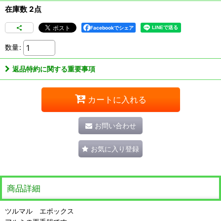
在庫数 2点
Facebookでシェア
数量
:
返品特約に関する重要事項
カートに入れる
お問い合わせ
お気に入り登録
商品詳細
ツルマル エポックス