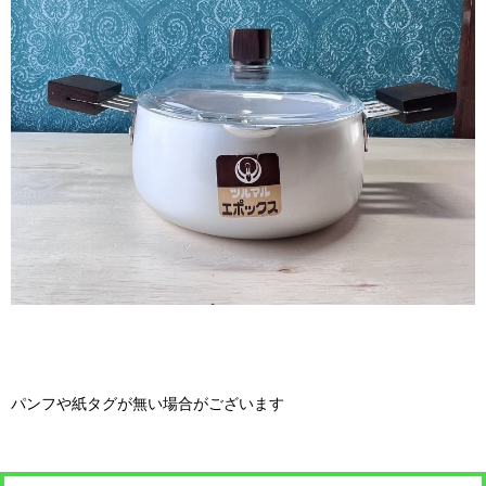
パンフや紙タグが無い場合がございます