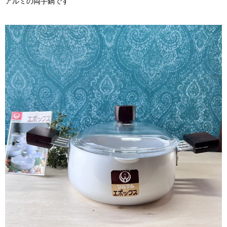
アルミの両手鍋です