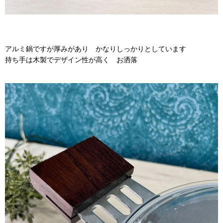
アルミ鍋ですが厚みがあり かなりしっかりとしています
持ち手は木製でデザイン性が高く お洒落