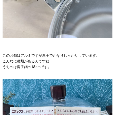
このお鍋はアルミですが厚手でかなりしっかりしています。
こんなに種類があるんですね！
うちのは両手鍋の18cmです。