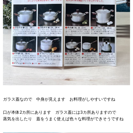
ガラス蓋なので 中身が見えます お料理がしやすいですね
口が本体2カ所にあります ガラス蓋には3カ所ありますので
蒸気を出したり 蓋をうまく使えば色々な料理ができそうですね