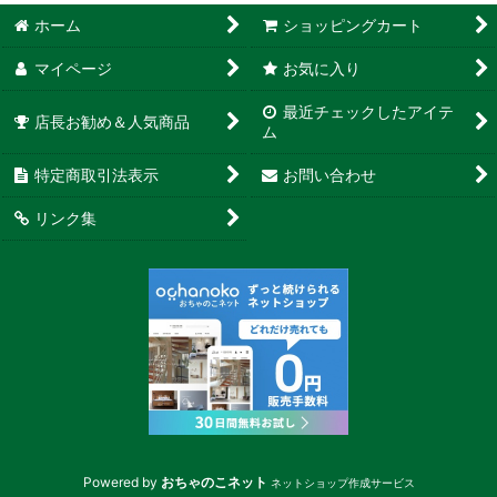
ホーム
ショッピングカート
マイページ
お気に入り
最近チェックしたアイテ
店長お勧め＆人気商品
ム
特定商取引法表示
お問い合わせ
リンク集
Powered by
おちゃのこネット
ネットショップ作成サービス