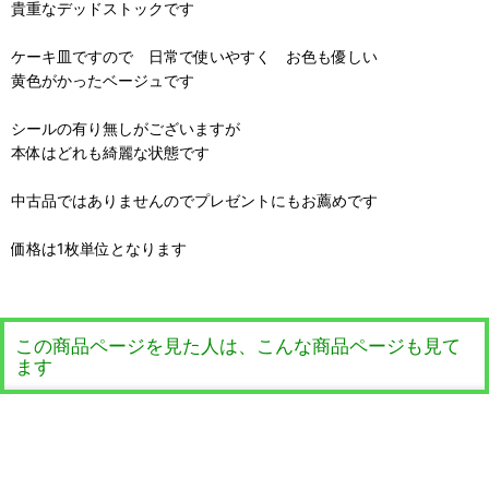
貴重なデッドストックです
ケーキ皿ですので 日常で使いやすく お色も優しい
黄色がかったベージュです
シールの有り無しがございますが
本体はどれも綺麗な状態です
中古品ではありませんのでプレゼントにもお薦めです
価格は1枚単位となります
この商品ページを見た人は、こんな商品ページも見て
ます