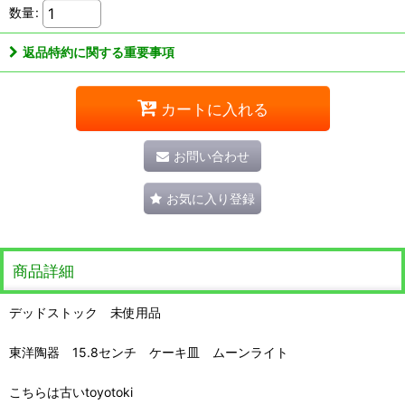
数量
:
返品特約に関する重要事項
カートに入れる
お問い合わせ
お気に入り登録
商品詳細
デッドストック 未使用品
東洋陶器 15.8センチ ケーキ皿 ムーンライト
こちらは古いtoyotoki