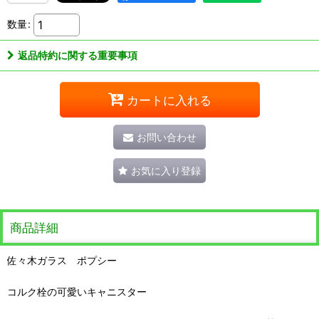
数量
:
返品特約に関する重要事項
カートに入れる
お問い合わせ
お気に入り登録
商品詳細
佐々木ガラス ポプシー
コルク栓の可愛いキャニスター