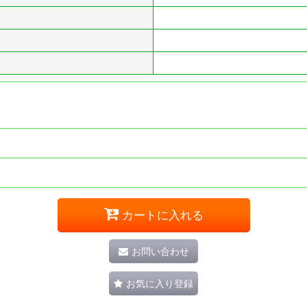
カートに入れる
お問い合わせ
お気に入り登録