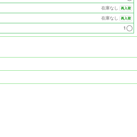
在庫なし
再入荷
在庫なし
再入荷
1