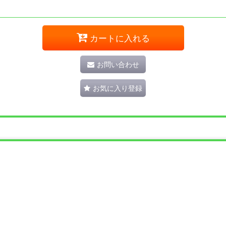
カートに入れる
お問い合わせ
お気に入り登録