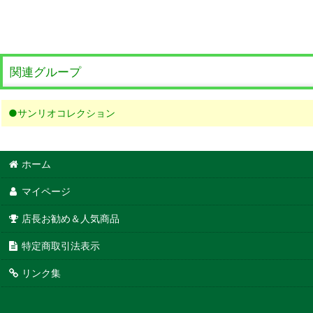
関連グループ
●サンリオコレクション
ホーム
マイページ
店長お勧め＆人気商品
特定商取引法表示
リンク集