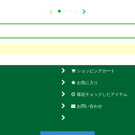
ショッピングカート
お気に入り
最近チェックしたアイテム
お問い合わせ