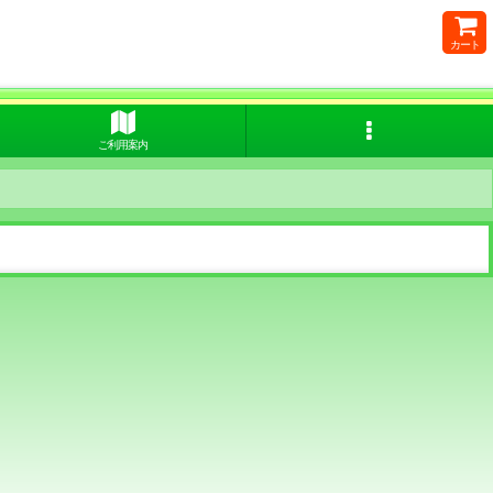
カート
ご利用案内