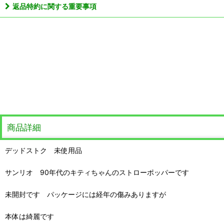
返品特約に関する重要事項
商品詳細
デッドストク 未使用品
サンリオ 90年代のキティちゃんのストローポッパーです
未開封です パッケージには経年の傷みありますが
本体は綺麗です