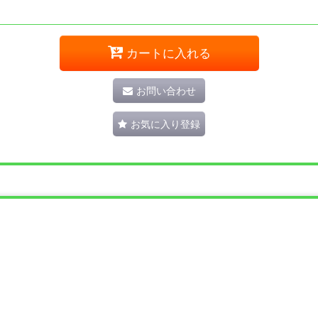
カートに入れる
お問い合わせ
お気に入り登録