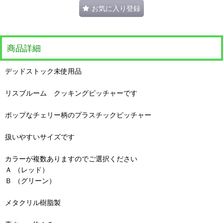
お気に入り登録
商品詳細
デッドストック未使用品
リスブルーム クッキングピッチャーです
ポップなチェリー柄のプラスチックピッチャー
扱いやすいサイズです
カラーが複数ありますのでご選択ください
Ａ （レッド）
Ｂ （グリーン）
メタクリル樹脂製