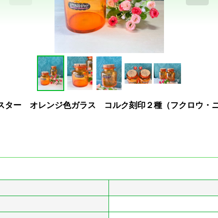
スター オレンジ色ガラス コルク刻印２種（フクロウ・ニ