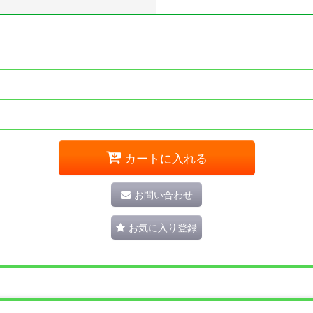
カートに入れる
お問い合わせ
お気に入り登録