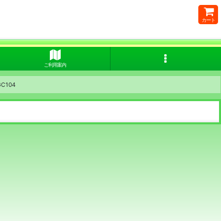
カート
ご利用案内
C104