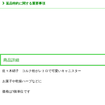
返品特約に関する重要事項
商品詳細
佐々木硝子 コルク栓がレトロで可愛いキャニスター
お菓子や乾燥ハーブなどに
価格は1個単位です