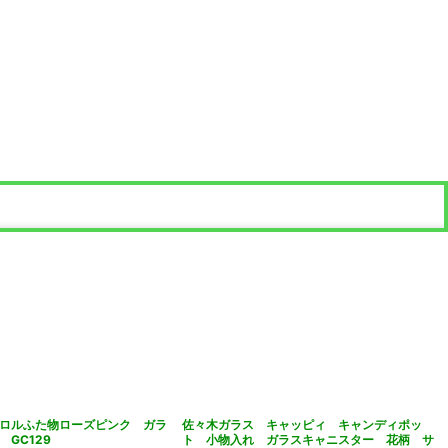
ロルふた物ローズピンク ガラ
佐々木ガラス キャッピィ キャンディポッ
GC129
ト 小物入れ ガラスキャニスター 花柄 サ