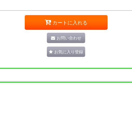
カートに入れる
お問い合わせ
お気に入り登録