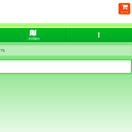
カート
ご利用案内
75