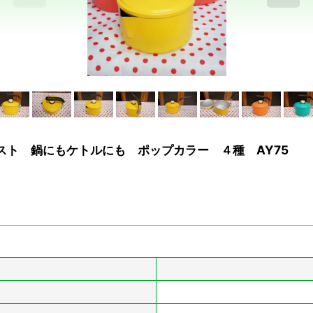
ェスト 鍋にもケトルにも ポップカラー ４種 AY75