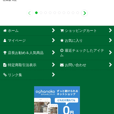
ホーム
ショッピングカート
マイページ
お気に入り
最近チェックしたアイテ
店長お勧め＆人気商品
ム
特定商取引法表示
お問い合わせ
リンク集