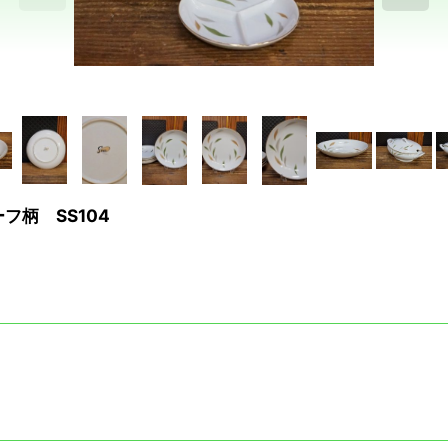
フ柄 SS104