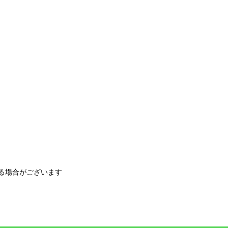
る場合がございます