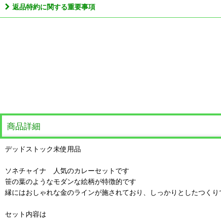
返品特約に関する重要事項
商品詳細
デッドストック未使用品
ソネチャイナ 人気のカレーセットです
笹の葉のようなモダンな絵柄が特徴的です
縁にはおしゃれな金のラインが施されており、しっかりとしたつくり
セット内容は