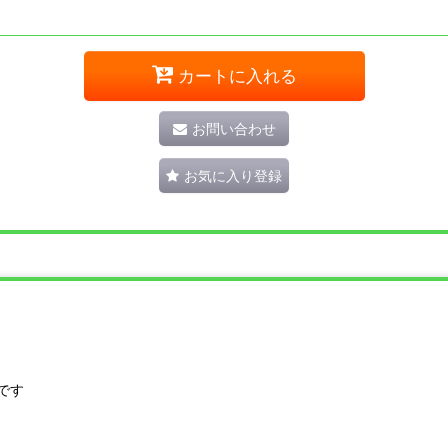
カートに入れる
お問い合わせ
お気に入り登録
です