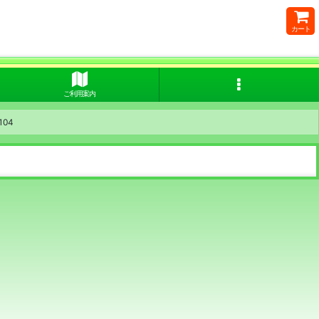
カート
ご利用案内
04