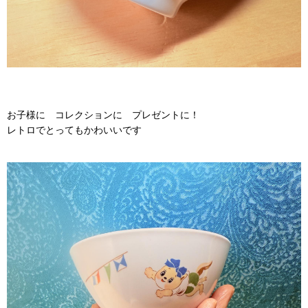
お子様に コレクションに プレゼントに！
レトロでとってもかわいいです