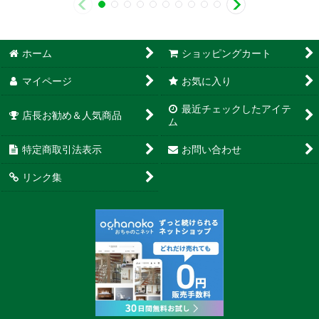
ホーム
ショッピングカート
マイページ
お気に入り
最近チェックしたアイテ
店長お勧め＆人気商品
ム
特定商取引法表示
お問い合わせ
リンク集