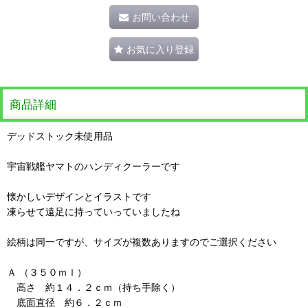
お問い合わせ
お気に入り登録
商品詳細
デッドストック未使用品
宇宙戦艦ヤマトのハンディクーラーです
懐かしいデザインとイラストです
凍らせて遠足に持っていっていましたね
絵柄は同一ですが、サイズが複数ありますのでご選択ください
Ａ （３５０ｍｌ）
高さ 約１４．２ｃｍ（持ち手除く）
底面直径 約６．２ｃｍ