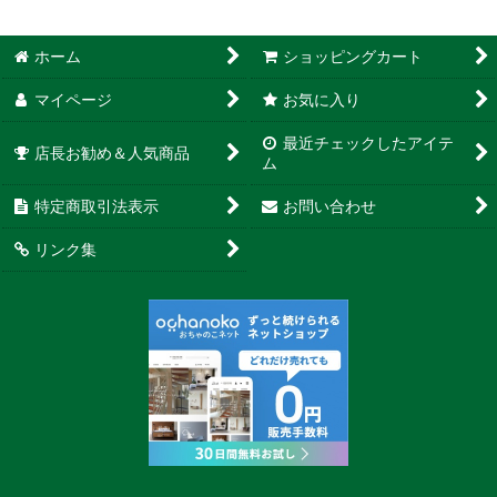
ホーム
ショッピングカート
マイページ
お気に入り
最近チェックしたアイテ
店長お勧め＆人気商品
ム
特定商取引法表示
お問い合わせ
リンク集