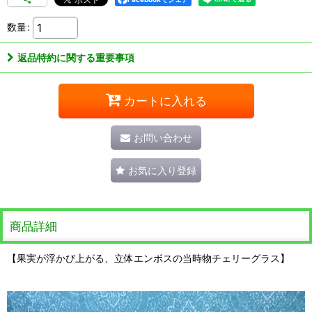
数量
:
返品特約に関する重要事項
カートに入れる
お問い合わせ
お気に入り登録
商品詳細
【果実が浮かび上がる、立体エンボスの当時物チェリーグラス】