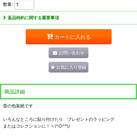
数量
:
返品特約に関する重要事項
カートに入れる
お問い合わせ
お気に入り登録
商品詳細
昔の包装紙です
いろんなところに貼り付けたり プレゼントのラッピング
またはコレクションに！ヽ(^◇^*)/