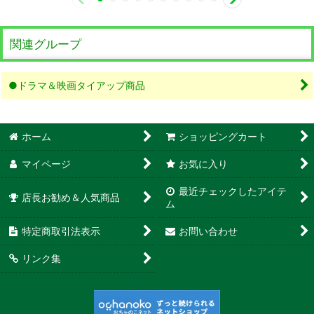
関連グループ
●ドラマ＆映画タイアップ商品
ホーム
ショッピングカート
マイページ
お気に入り
最近チェックしたアイテ
店長お勧め＆人気商品
ム
特定商取引法表示
お問い合わせ
リンク集