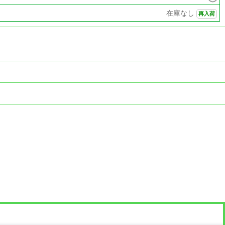
在庫なし
再入荷