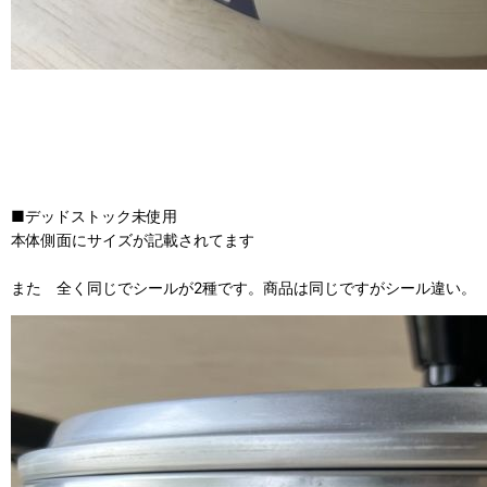
■デッドストック未使用
本体側面にサイズが記載されてます
また 全く同じでシールが2種です。商品は同じですがシール違い。