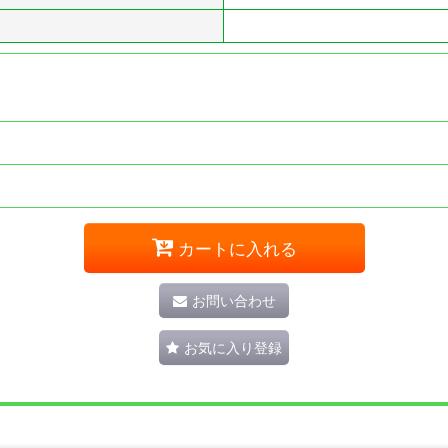
カートに入れる
お問い合わせ
お気に入り登録