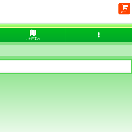
カート
ご利用案内