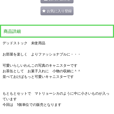
お気に入り登録
商品詳細
デッドストック 未使用品
お部屋を楽しく よりファッショナブルに・・・
可愛いらしいわんこの写真のキャニスターです
お茶缶として お菓子入れに 小物の収納に＾＾
並べておけばもっと可愛いキャニスターです
もともとセットで マトリョーシカのように中に小さいものが入っ
ています
今回は 1個単位での販売となります