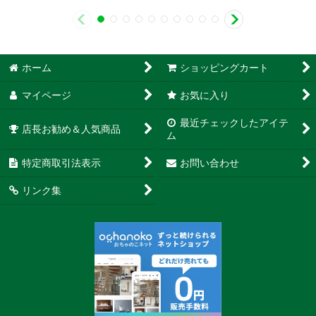
ホーム
ショッピングカート
マイページ
お気に入り
最近チェックしたアイテ
店長お勧め＆人気商品
ム
特定商取引法表示
お問い合わせ
リンク集