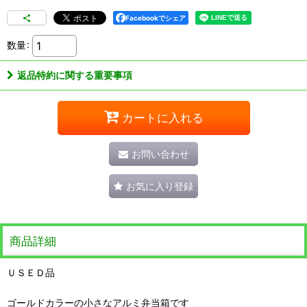
Facebookでシェア
数量
:
返品特約に関する重要事項
カートに入れる
お問い合わせ
お気に入り登録
商品詳細
ＵＳＥＤ品
ゴールドカラーの小さなアルミ弁当箱です