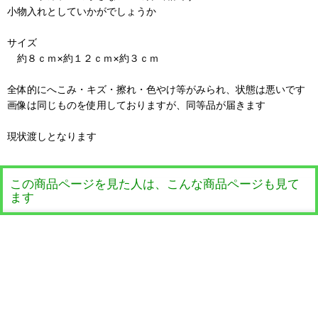
小物入れとしていかがでしょうか
サイズ
約８ｃｍ×約１２ｃｍ×約３ｃｍ
全体的にへこみ・キズ・擦れ・色やけ等がみられ、状態は悪いです
画像は同じものを使用しておりますが、同等品が届きます
現状渡しとなります
この商品ページを見た人は、こんな商品ページも見て
ます