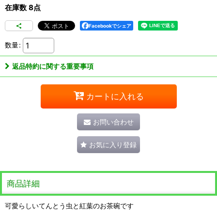
在庫数 8点
Facebookでシェア
数量
:
返品特約に関する重要事項
カートに入れる
お問い合わせ
お気に入り登録
商品詳細
可愛らしいてんとう虫と紅葉のお茶碗です