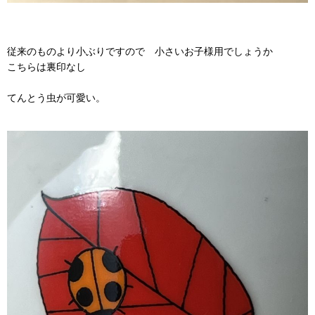
従来のものより小ぶりですので 小さいお子様用でしょうか
こちらは裏印なし
てんとう虫が可愛い。