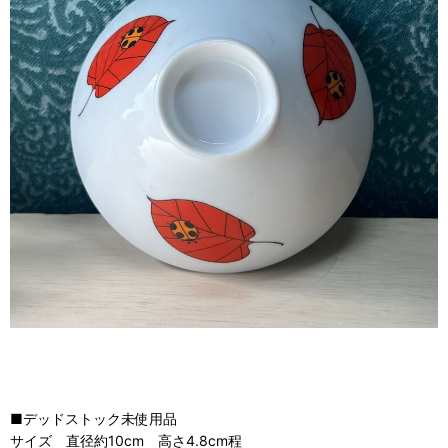
■デッドストック未使用品
サイズ 直径約10cm 高さ4.8cm程