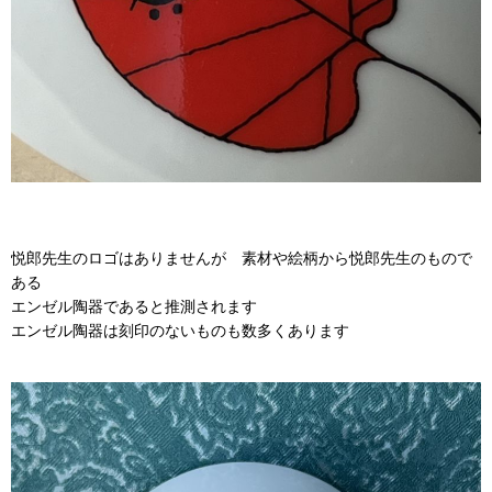
悦郎先生のロゴはありませんが 素材や絵柄から悦郎先生のもので
ある
エンゼル陶器であると推測されます
エンゼル陶器は刻印のないものも数多くあります