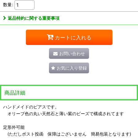
数量
:
返品特約に関する重要事項
カートに入れる
お問い合わせ
お気に入り登録
商品詳細
ハンドメイドのピアスです。
オリーブ色の丸い天然石と薄い紫のビーズで構成されてます
定形外可能
(ただしポスト投函 保障はございません 簡易包装となります)