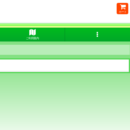
カート
ご利用案内