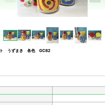
ト うずまき 各色 GC82