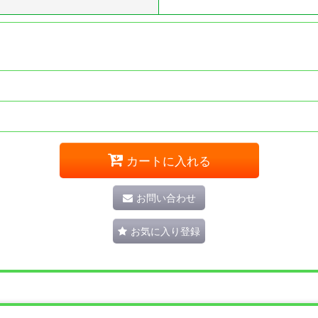
カートに入れる
お問い合わせ
お気に入り登録