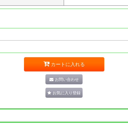
カートに入れる
お問い合わせ
お気に入り登録