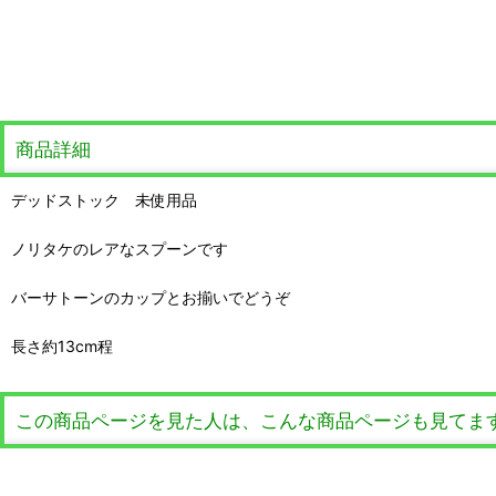
商品詳細
デッドストック 未使用品
ノリタケのレアなスプーンです
バーサトーンのカップとお揃いでどうぞ
長さ約13cm程
この商品ページを見た人は、こんな商品ページも見てま