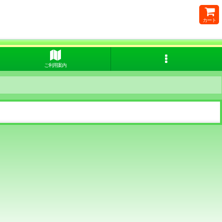
カート
ご利用案内