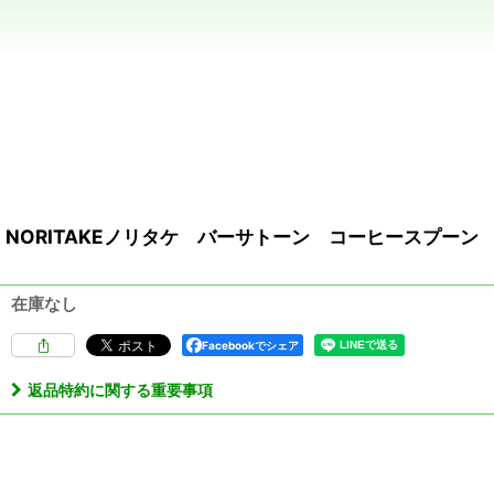
NORITAKEノリタケ バーサトーン コーヒースプーン 
在庫なし
Facebookでシェア
返品特約に関する重要事項