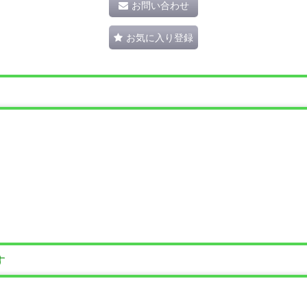
お問い合わせ
お気に入り登録
す