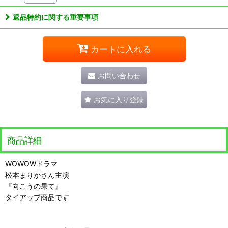
返品特約に関する重要事項
カートに入れる
お問い合わせ
お気に入り登録
商品詳細
WOWOWドラマ
松本まりかさん主演
『向こうの果て』
タイアップ商品です