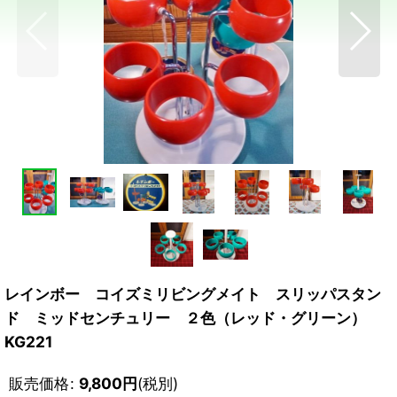
レインボー コイズミリビングメイト スリッパスタン
ド ミッドセンチュリー ２色（レッド・グリーン）
KG221
販売価格
:
9,800
円
(税別)