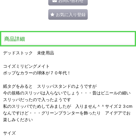
お問い合わせ
お気に入り登録
商品詳細
デッドストック 未使用品
コイズミリビングメイト
ポップなカラーの球体が７０年代！
紙タグをみると スリッパスタンドのようですが
今の規格のスリッパは入らないでしょう・・・昔はビニールの細い
スリッパだったので入ったようです
私のスリッパでためしてみましたが 入りません＾＾サイズ２３cm
なんですけど・・・グリーンプランターを飾ったり アイデアでお
楽しみください
サイズ