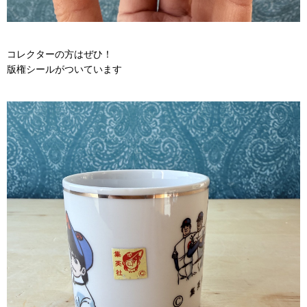
コレクターの方はぜひ！
版権シールがついています