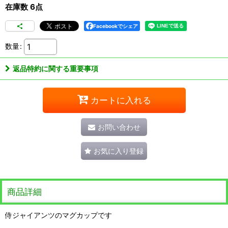
在庫数 6点
Facebookでシェア
数量
:
返品特約に関する重要事項
カートに入れる
お問い合わせ
お気に入り登録
商品詳細
侍ジャイアンツのマグカップです