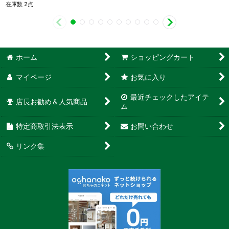
在庫数 2点
ホーム
ショッピングカート
マイページ
お気に入り
最近チェックしたアイテ
店長お勧め＆人気商品
ム
特定商取引法表示
お問い合わせ
リンク集