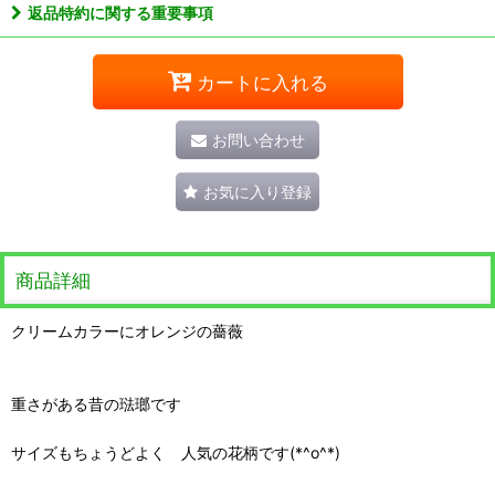
返品特約に関する重要事項
カートに入れる
お問い合わせ
お気に入り登録
商品詳細
クリームカラーにオレンジの薔薇
重さがある昔の琺瑯です
サイズもちょうどよく 人気の花柄です(*^o^*)