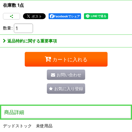
在庫数 1点
Facebookでシェア
数量
:
返品特約に関する重要事項
カートに入れる
お問い合わせ
お気に入り登録
商品詳細
デッドストック 未使用品