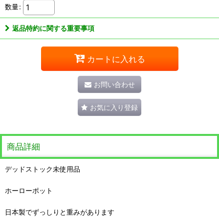
数量
:
返品特約に関する重要事項
カートに入れる
お問い合わせ
お気に入り登録
商品詳細
デッドストック未使用品
ホーローポット
日本製でずっしりと重みがあります