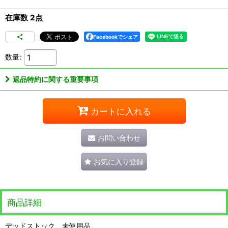
在庫数 2点
Facebookでシェア
数量
:
返品特約に関する重要事項
カートに入れる
お問い合わせ
お気に入り登録
商品詳細
デッドストック 未使用品