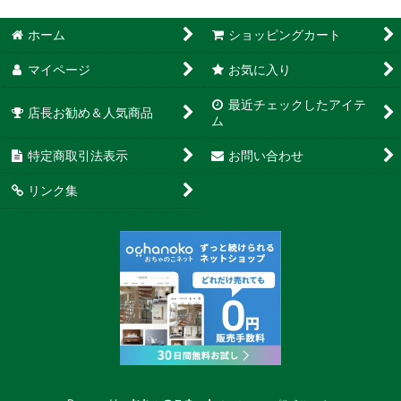
ホーム
ショッピングカート
マイページ
お気に入り
最近チェックしたアイテ
店長お勧め＆人気商品
ム
特定商取引法表示
お問い合わせ
リンク集