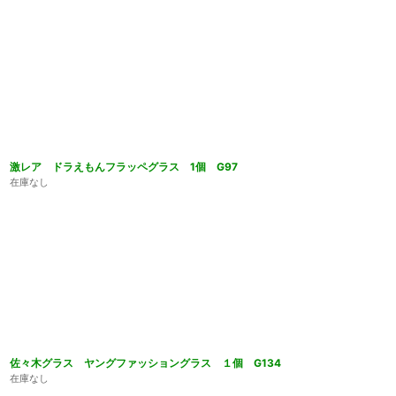
激レア ドラえもんフラッペグラス 1個 G97
在庫なし
佐々木グラス ヤングファッショングラス １個 G134
在庫なし