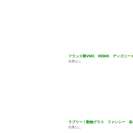
フランス製VMC REIMS ディズニ
在庫なし
ラブリー！動物グラス ファンシー 
在庫なし