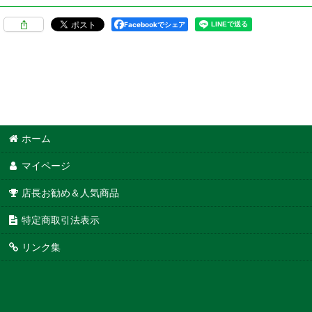
Facebookでシェア
ホーム
マイページ
店長お勧め＆人気商品
特定商取引法表示
リンク集