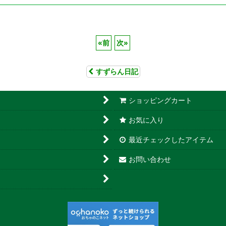
«
前
次
»
すずらん日記
ショッピングカート
お気に入り
最近チェックしたアイテム
お問い合わせ