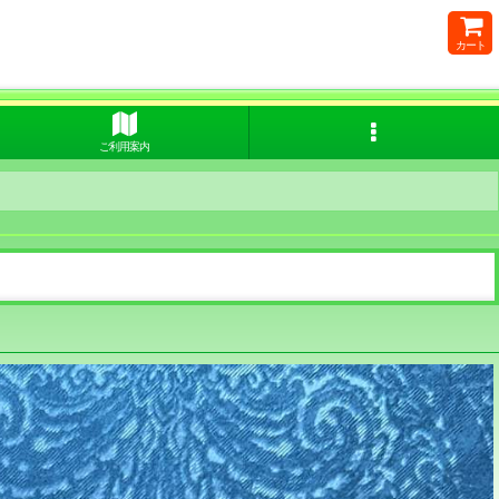
カート
ご利用案内