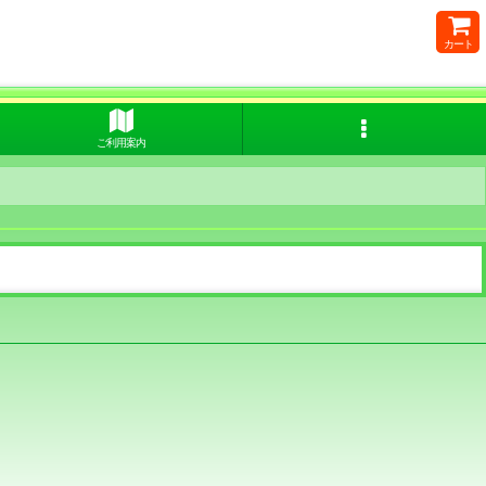
カート
ご利用案内