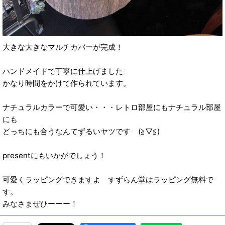
大きな大きなマルチカバーが完成！
ハンドメイドで丁寧に仕上げました
かなり時間をかけて作られています。
ナチュラルカラーで可愛い・・・レトロ部屋にもナチュラル部屋
にも
どっちにも合うなんてずるいヤツです (≧▽≦)
presentにもいかがでしょう！
可愛くラッピングできますよ すずらん堂はラッピング無料で
す。
みなさまぜひーーー！