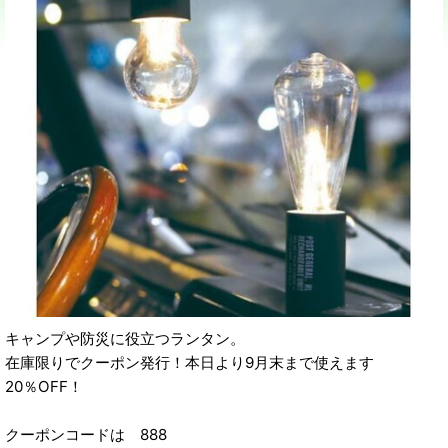
キャンプや防災に役立つランタン。
在庫限りでクーポン発行！本日より9月末まで使えます
20％OFF！
クーポンコードは 888