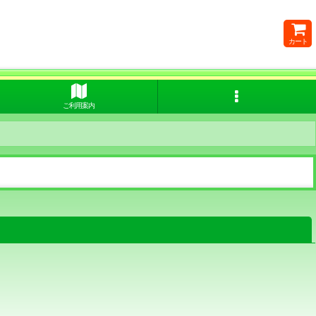
カート
ご利用案内
閉じる