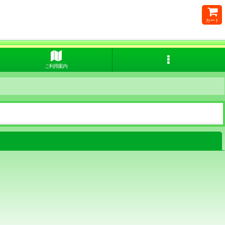
カート
ご利用案内
閉じる