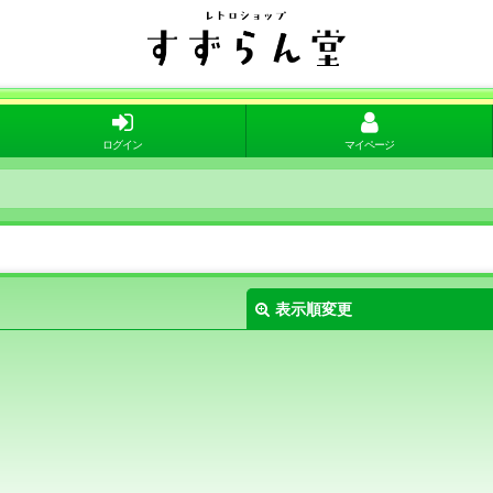
ログイン
マイページ
表示順変更